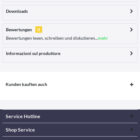
Downloads
Bewertungen
0
Bewertungen lesen, schreiben und diskutieren...
mehr
Informazioni sul produttore
Kunden kauften auch
Service Hotline
Shop Service