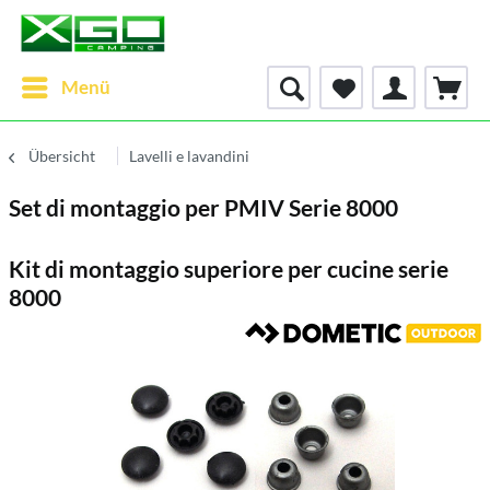
Menü
Übersicht
Lavelli e lavandini
Set di montaggio per PMIV Serie 8000
Kit di montaggio superiore per cucine serie
8000