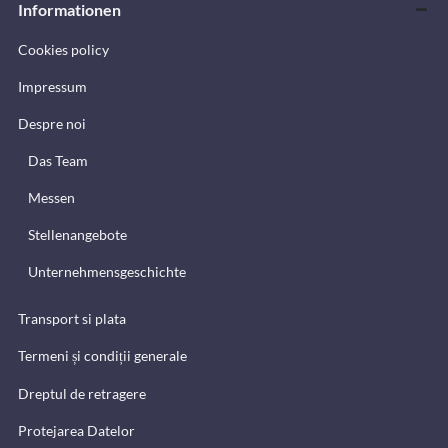
Informationen
Cookies policy
Impressum
Despre noi
Das Team
Messen
Stellenangebote
Unternehmensgeschichte
Transport si plata
Termeni și condiții generale
Dreptul de retragere
Protejarea Datelor