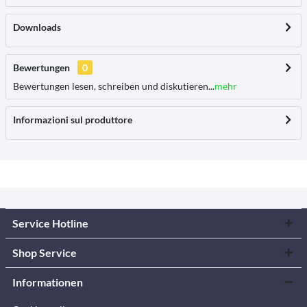
Downloads
Bewertungen
0
Bewertungen lesen, schreiben und diskutieren...
mehr
Informazioni sul produttore
Service Hotline
Shop Service
Informationen