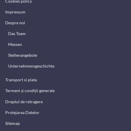
Cookies policy
Impressum
Despre noi
Das Team
Messen
Stellenangebote
Unternehmensgeschichte
Transport si plata
Termeni și condiții generale
Dreptul de retragere
Protejarea Datelor
Sitemap