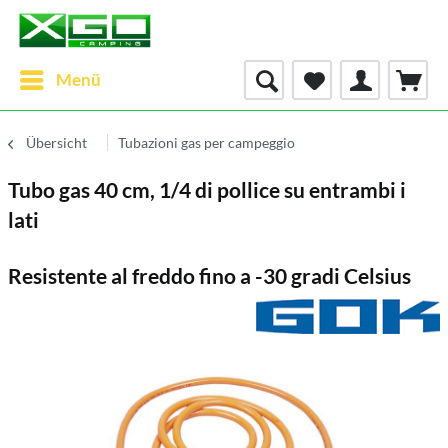
Menü
Übersicht
Tubazioni gas per campeggio
Tubo gas 40 cm, 1/4 di pollice su entrambi i
lati
Resistente al freddo fino a -30 gradi Celsius