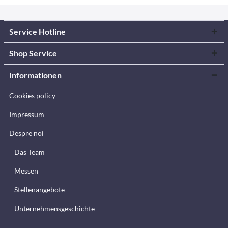
Service Hotline
Shop Service
Informationen
Cookies policy
Impressum
Despre noi
Das Team
Messen
Stellenangebote
Unternehmensgeschichte