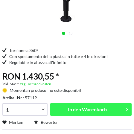
Torsione a 360°
Con spostamento della piastra in tutte e 4 le direzioni
Regolabile in altezza all'infinito
RON 1.430,55 *
inkl. MwSt.
zzgl. Versandkosten
Momentan produsul nu este disponibil
Artikel-Nr.:
57119
In den
Warenkorb
Merken
Bewerten