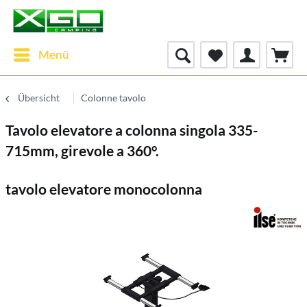
Menü
Übersicht
Colonne tavolo
Tavolo elevatore a colonna singola 335-
715mm, girevole a 360°.
tavolo elevatore monocolonna