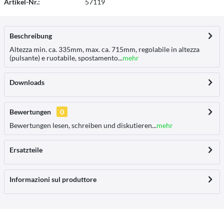
Artikel-Nr.:
57119
Beschreibung
Altezza min. ca. 335mm, max. ca. 715mm, regolabile in altezza
(pulsante) e ruotabile, spostamento...
mehr
Downloads
Bewertungen
0
Bewertungen lesen, schreiben und diskutieren...
mehr
Ersatzteile
Informazioni sul produttore