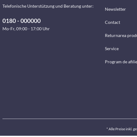
Telefonische Unterstützung und Beratung unter:
Newsletter
0180 - 000000
Contact
Mo-Fr, 09:00 - 17:00 Uhr
Returnarea prod
Service
Program de afili
* Alle Preise inkl. 