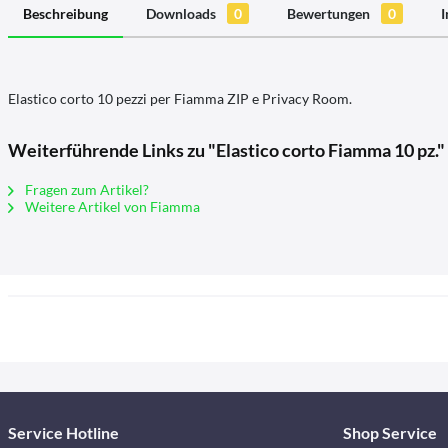
Beschreibung
Downloads
0
Bewertungen
0
I
Elastico corto 10 pezzi per Fiamma ZIP e Privacy Room.
Weiterführende Links zu "Elastico corto Fiamma 10 pz."
Fragen zum Artikel?
Weitere Artikel von Fiamma
Service Hotline
Shop Service