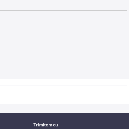
Trimitem cu