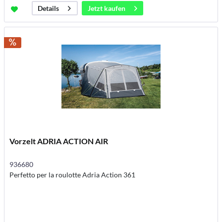
Jetzt kaufen
Details
Vorzelt ADRIA ACTION AIR
936680
Perfetto per la roulotte Adria Action 361