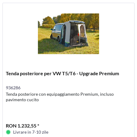
Tenda posteriore per VW T5/T6 - Upgrade Premium
936286
Tenda posteriore con equipaggiamento Premium, incluso
pavimento cucito
RON 1.232,55 *
Livrare in 7-10 zile