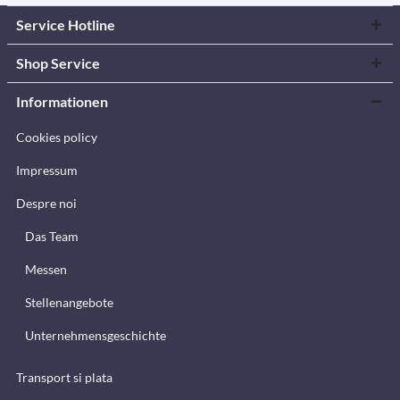
Service Hotline
Shop Service
Informationen
Cookies policy
Impressum
Despre noi
Das Team
Messen
Stellenangebote
Unternehmensgeschichte
Transport si plata