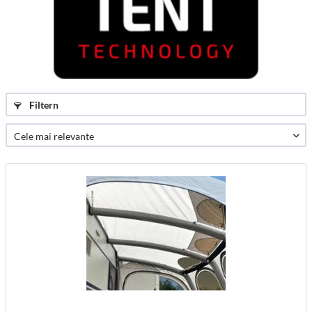
Filtern