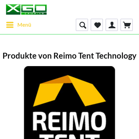
Menü
Produkte von Reimo Tent Technology