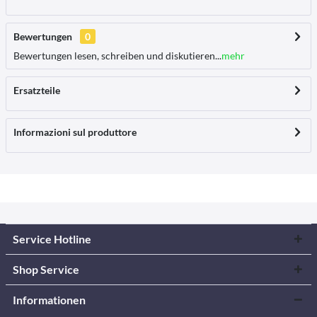
Bewertungen
0
Bewertungen lesen, schreiben und diskutieren...
mehr
Ersatzteile
Informazioni sul produttore
Service Hotline
Shop Service
Informationen