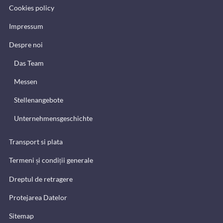
Cookies policy
Impressum
Despre noi
Das Team
Messen
Stellenangebote
Unternehmensgeschichte
Transport si plata
Termeni și condiții generale
Dreptul de retragere
Protejarea Datelor
Sitemap