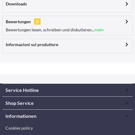
Downloads
Bewertungen
0
Bewertungen lesen, schreiben und diskutieren...
mehr
Informazioni sul produttore
Service Hotline
Shop Service
Informationen
Cookies policy