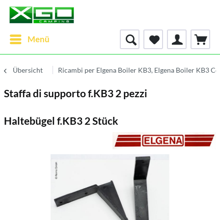
Menü
Übersicht
Ricambi per Elgena Boiler KB3, Elgena Boiler KB3 C
Staffa di supporto f.KB3 2 pezzi
Haltebügel f.KB3 2 Stück