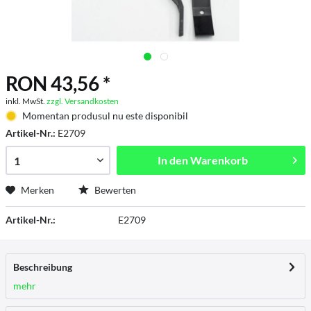
RON 43,56 *
inkl. MwSt.
zzgl. Versandkosten
Momentan produsul nu este disponibil
Artikel-Nr.:
E2709
In den
Warenkorb
Merken
Bewerten
Artikel-Nr.:
E2709
Beschreibung
mehr