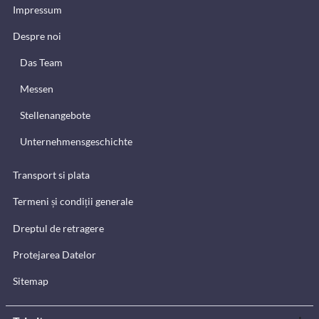
Impressum
Despre noi
Das Team
Messen
Stellenangebote
Unternehmensgeschichte
Transport si plata
Termeni și condiții generale
Dreptul de retragere
Protejarea Datelor
Sitemap