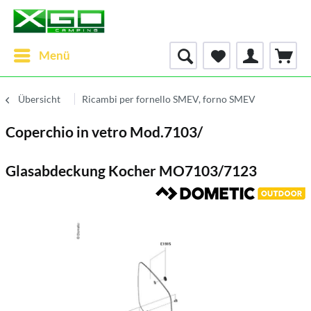
Menü
Übersicht
Ricambi per fornello SMEV, forno SMEV
Coperchio in vetro Mod.7103/
Glasabdeckung Kocher MO7103/7123