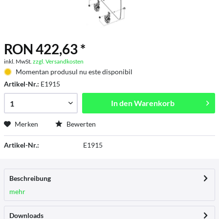
RON 422,63 *
inkl. MwSt.
zzgl. Versandkosten
Momentan produsul nu este disponibil
Artikel-Nr.:
E1915
In den
Warenkorb
Merken
Bewerten
Artikel-Nr.:
E1915
Beschreibung
mehr
Downloads