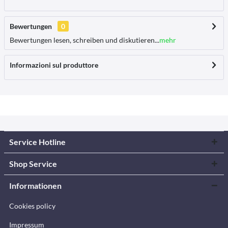
Bewertungen
0
Bewertungen lesen, schreiben und diskutieren...
mehr
Informazioni sul produttore
Service Hotline
Shop Service
Informationen
Cookies policy
Impressum