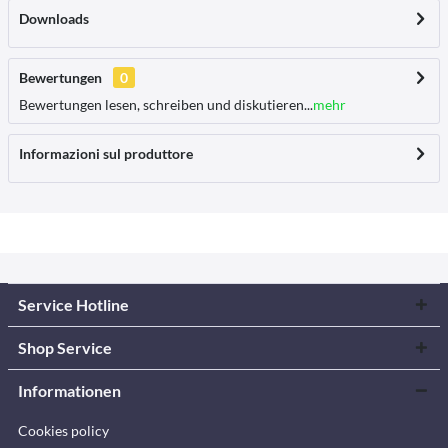
Downloads
Bewertungen
0
Bewertungen lesen, schreiben und diskutieren...
mehr
Informazioni sul produttore
Service Hotline
Shop Service
Informationen
Cookies policy