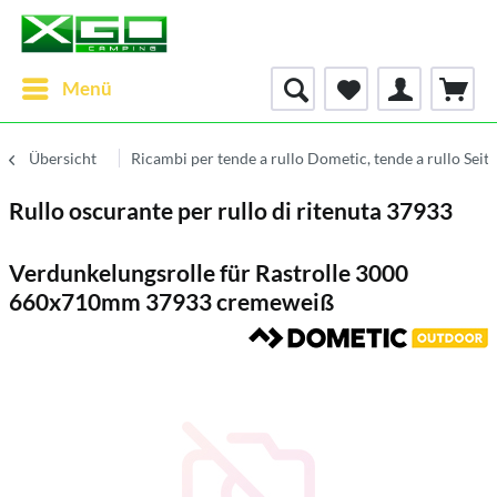
Menü
Übersicht
Ricambi per tende a rullo Dometic, tende a rullo Seitz
Rullo oscurante per rullo di ritenuta 37933
Verdunkelungsrolle für Rastrolle 3000
660x710mm 37933 cremeweiß