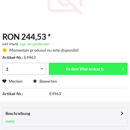
RON 244,53 *
inkl. MwSt.
zzgl. Versandkosten
Momentan produsul nu este disponibil
Artikel-Nr.:
E4963
In den
Warenkorb
Merken
Bewerten
Artikel-Nr.:
E4963
Beschreibung
mehr