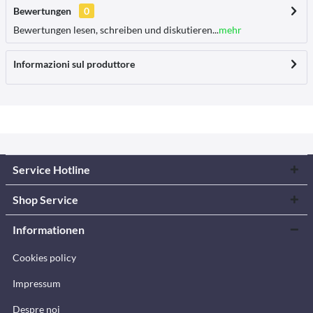
Bewertungen
0
Bewertungen lesen, schreiben und diskutieren...
mehr
Informazioni sul produttore
Service Hotline
Shop Service
Informationen
Cookies policy
Impressum
Despre noi