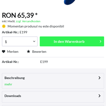
RON 65,39 *
inkl. MwSt.
zzgl. Versandkosten
Momentan produsul nu este disponibil
Artikel-Nr.:
E199
In den
Warenkorb
Merken
Bewerten
Artikel-Nr.:
E199
Beschreibung
mehr
Downloads