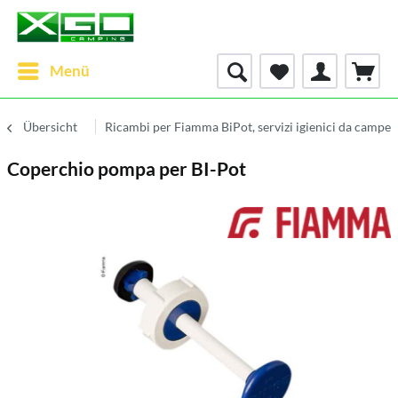
Menü
Übersicht
Ricambi per Fiamma BiPot, servizi igienici da campe
Coperchio pompa per BI-Pot