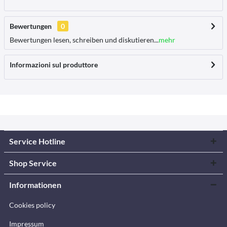
Bewertungen
0
Bewertungen lesen, schreiben und diskutieren...
mehr
Informazioni sul produttore
Service Hotline
Shop Service
Informationen
Cookies policy
Impressum