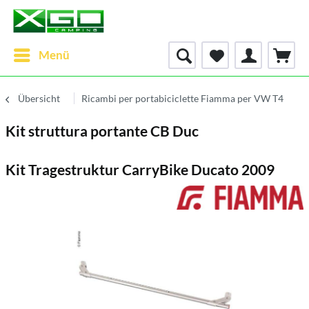
Menü
Übersicht
Ricambi per portabiciclette Fiamma per VW T4
Kit struttura portante CB Duc
Kit Tragestruktur CarryBike Ducato 2009