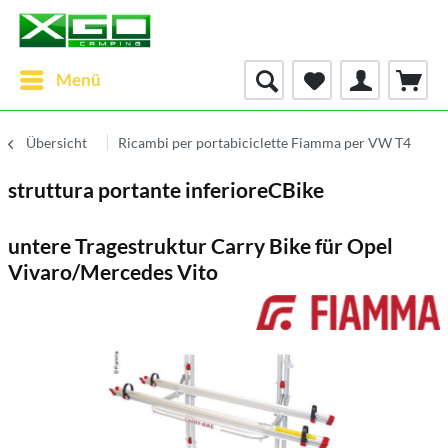
Menü
Übersicht
Ricambi per portabiciclette Fiamma per VW T4
struttura portante inferioreCBike
untere Tragestruktur Carry Bike für Opel
Vivaro/Mercedes Vito