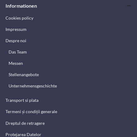
Informationen
Cookies policy
Impressum
Despre noi
Das Team
Messen
Stellenangebote
Unternehmensgeschichte
Transport si plata
Termeni și condiții generale
Dreptul de retragere
Protejarea Datelor