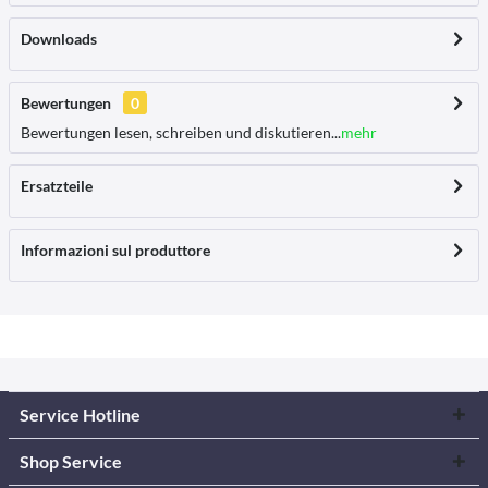
Downloads
Bewertungen
0
Bewertungen lesen, schreiben und diskutieren...
mehr
Ersatzteile
Informazioni sul produttore
Service Hotline
Shop Service