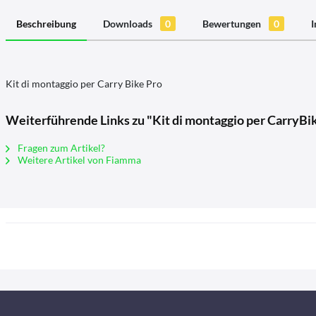
Beschreibung
Downloads
0
Bewertungen
0
I
Kit di montaggio per Carry Bike Pro
Weiterführende Links zu "Kit di montaggio per CarryBi
Fragen zum Artikel?
Weitere Artikel von Fiamma