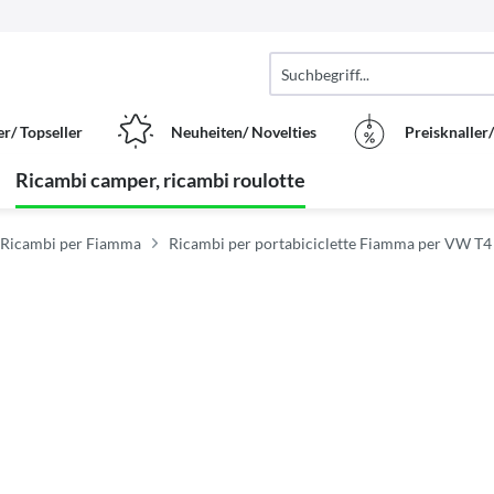
er/ Topseller
Neuheiten/ Novelties
Preisknaller
Ricambi camper, ricambi roulotte
Ricambi per Fiamma
Ricambi per portabiciclette Fiamma per VW T4