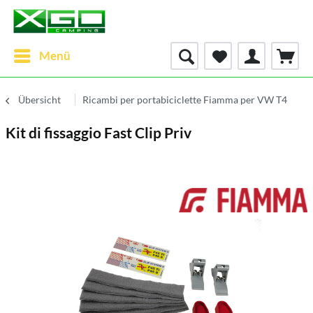
Menü
Übersicht
Ricambi per portabiciclette Fiamma per VW T4
Kit di fissaggio Fast Clip Priv