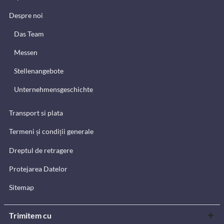
Despre noi
Das Team
Messen
Stellenangebote
Unternehmensgeschichte
Transport si plata
Termeni și condiții generale
Dreptul de retragere
Protejarea Datelor
Sitemap
Trimitem cu