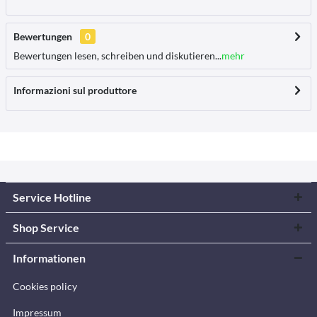
Bewertungen
0
Bewertungen lesen, schreiben und diskutieren...
mehr
Informazioni sul produttore
Service Hotline
Shop Service
Informationen
Cookies policy
Impressum