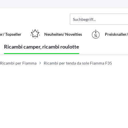
er/ Topseller
Neuheiten/ Novelties
Preisknaller
Ricambi camper, ricambi roulotte
Ricambi per Fiamma
Ricambi per tenda da sole Fiamma F35