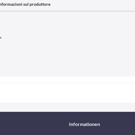
nformazioni sul produttore
"
Informationen