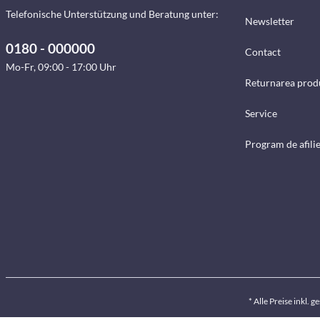
Telefonische Unterstützung und Beratung unter:
Newsletter
0180 - 000000
Contact
Mo-Fr, 09:00 - 17:00 Uhr
Returnarea prod
Service
Program de afili
* Alle Preise inkl. 