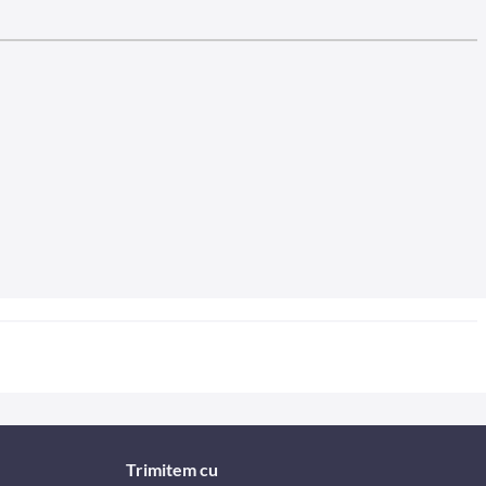
Trimitem cu