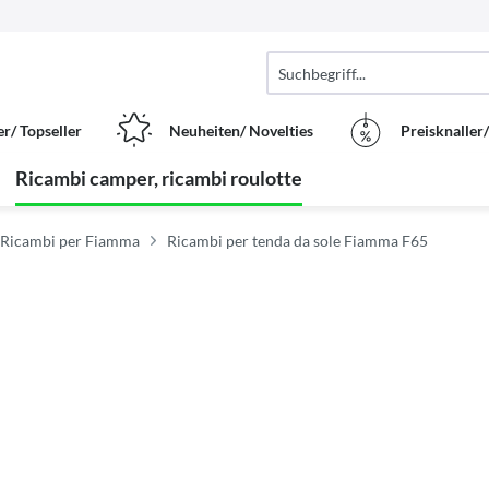
er/ Topseller
Neuheiten/ Novelties
Preisknaller
Ricambi camper, ricambi roulotte
Ricambi per Fiamma
Ricambi per tenda da sole Fiamma F65