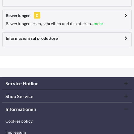
Bewertungen
0
Bewertungen lesen, schreiben und diskutieren...
mehr
Informazioni sul produttore
Service Hotline
Shop Service
Informationen
Cookies policy
Impressum