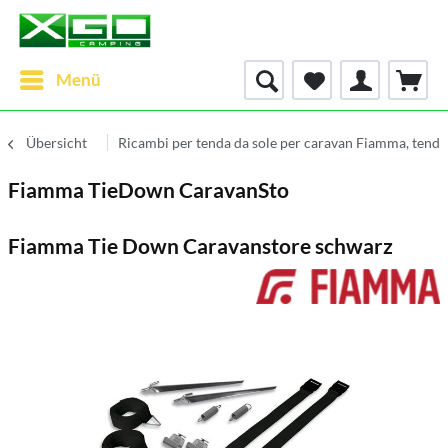
Menü
Übersicht
Ricambi per tenda da sole per caravan Fiamma, tend
Fiamma TieDown CaravanSto
Fiamma Tie Down Caravanstore schwarz