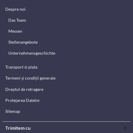
Despre noi
Das Team
Messen
Stellenangebote
Unternehmensgeschichte
Transport si plata
Termeni și condiții generale
Dreptul de retragere
Protejarea Datelor
Sitemap
Trimitem cu