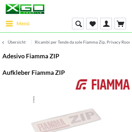
Menü
Übersicht
Ricambi per Tende da sole Fiamma Zip, Privacy Roo
Adesivo Fiamma ZIP
Aufkleber Fiamma ZIP