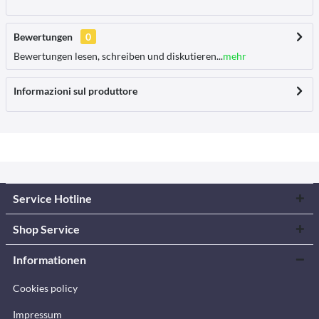
Bewertungen
0
Bewertungen lesen, schreiben und diskutieren...
mehr
Informazioni sul produttore
Service Hotline
Shop Service
Informationen
Cookies policy
Impressum