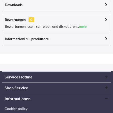
Downloads
Bewertungen
0
Bewertungen lesen, schreiben und diskutieren...
mehr
Informazioni sul produttore
Service Hotline
Shop Service
Informationen
Cookies policy