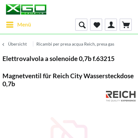
Menü
Übersicht
Ricambi per presa acqua Reich, presa gas
Elettrovalvola a solenoide 0,7b f.63215
Magnetventil für Reich City Wassersteckdose
0,7b