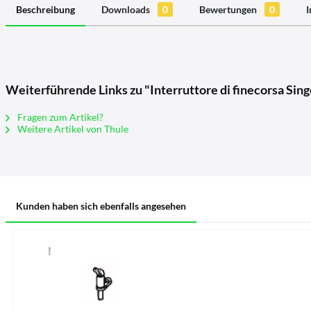
Beschreibung
Downloads
0
Bewertungen
0
I
Weiterführende Links zu "Interruttore di finecorsa Sing
Fragen zum Artikel?
Weitere Artikel von Thule
Kunden haben sich ebenfalls angesehen