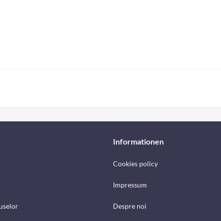
Informationen
Cookies policy
Impressum
uselor
Despre noi