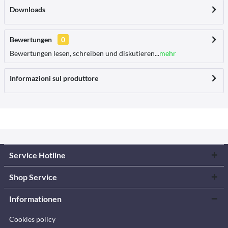
Downloads
Bewertungen
0
Bewertungen lesen, schreiben und diskutieren...
mehr
Informazioni sul produttore
Service Hotline
Shop Service
Informationen
Cookies policy