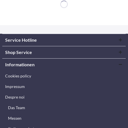
Service Hotline
Shop Service
Informationen
Cookies policy
Impressum
Despre noi
Das Team
Messen