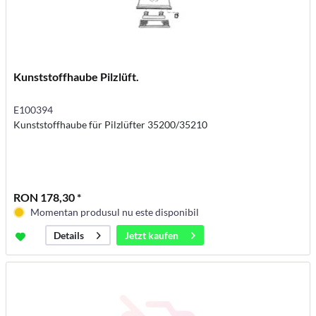
Kunststoffhaube Pilzlüft.
E100394
Kunststoffhaube für Pilzlüfter 35200/35210
RON 178,30 *
Momentan produsul nu este disponibil
Jetzt kaufen
Details