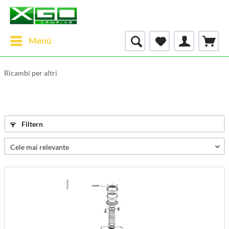
Menü
Ricambi per altri
Filtern