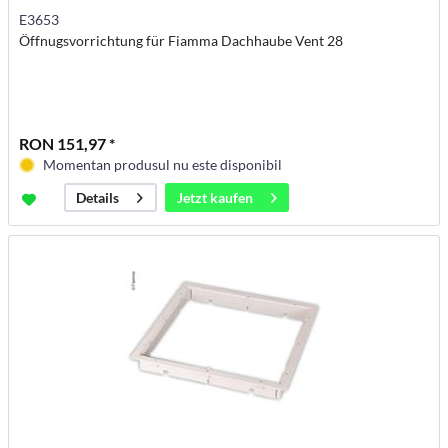
E3653
Öffnugsvorrichtung für Fiamma Dachhaube Vent 28
RON 151,97 *
Momentan produsul nu este disponibil
Jetzt kaufen
Details