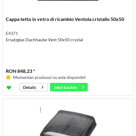
Cappa tetto in vetro di ricambio Ventola cristallo 50x50
E4371
Ersatzglas Dachhaube Vent 50x50 crystal
RON 848,23 *
Momentan produsul nu este disponibil
Jetzt kaufen
Details