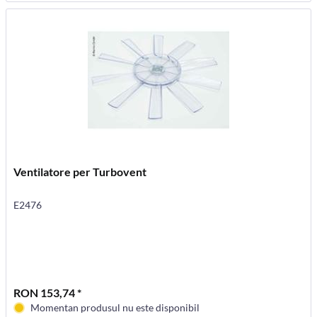
Ventilatore per Turbovent
E2476
RON 153,74 *
Momentan produsul nu este disponibil