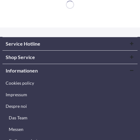
Service Hotline
Shop Service
Informationen
Cookies policy
Impressum
Despre noi
Das Team
Messen