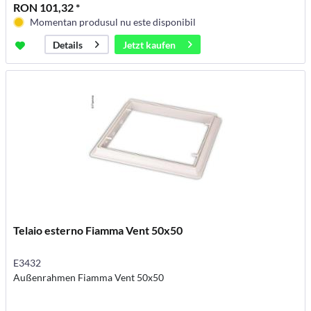
RON 101,32 *
Momentan produsul nu este disponibil
Jetzt kaufen
Details
Telaio esterno Fiamma Vent 50x50
E3432
Außenrahmen Fiamma Vent 50x50