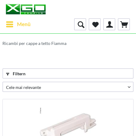
Menü
Ricambi per cappe a tetto Fiamma
Filtern