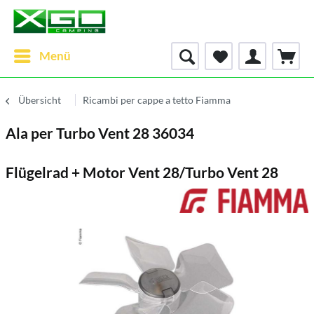
Menü
Übersicht
Ricambi per cappe a tetto Fiamma
Ala per Turbo Vent 28 36034
Flügelrad + Motor Vent 28/Turbo Vent 28