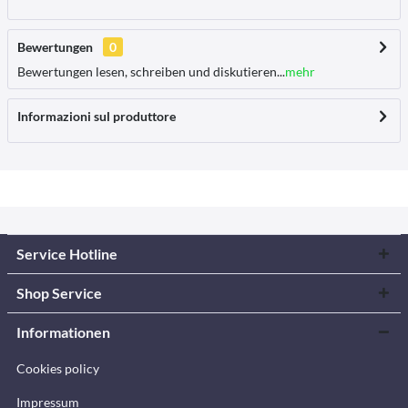
Bewertungen
0
Bewertungen lesen, schreiben und diskutieren...
mehr
Informazioni sul produttore
Service Hotline
Shop Service
Informationen
Cookies policy
Impressum