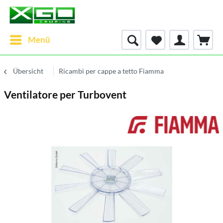
Menü
Übersicht
Ricambi per cappe a tetto Fiamma
Ventilatore per Turbovent