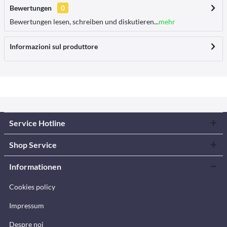
Bewertungen
0
Bewertungen lesen, schreiben und diskutieren...
mehr
Informazioni sul produttore
Service Hotline
Shop Service
Informationen
Cookies policy
Impressum
Despre noi