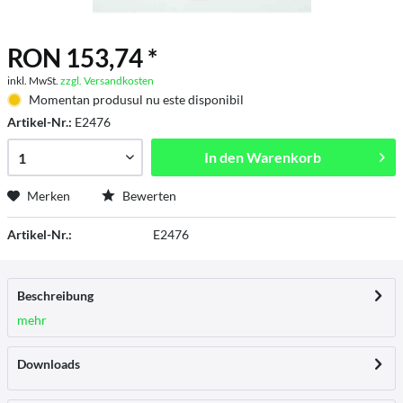
RON 153,74 *
inkl. MwSt.
zzgl. Versandkosten
Momentan produsul nu este disponibil
Artikel-Nr.:
E2476
In den
Warenkorb
Merken
Bewerten
Artikel-Nr.:
E2476
Beschreibung
mehr
Downloads