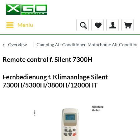
Meniu
Overview
Camping Air Conditioner, Motorhome Air Condition
Remote control f. Silent 7300H
Fernbedienung f. Klimaanlage Silent
7300H/5300H/3800H/12000HT