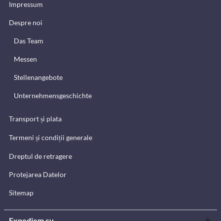
Impressum
Despre noi
Das Team
Messen
Stellenangebote
Unternehmensgeschichte
Transport și plata
Termeni și condiții generale
Dreptul de retragere
Protejarea Datelor
Sitemap
Expediem cu