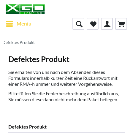
Meniu
Defektes Produkt
Defektes Produkt
Sie erhalten von uns nach dem Absenden dieses
Formulars innerhalb kurzer Zeit eine Rückantwort mit
einer RMA-Nummer und weiterer Vorgehensweise.
Bitte füllen Sie die Fehlerbeschreibung ausführlich aus,
Sie müssen diese dann nicht mehr dem Paket beilegen.
Defektes Produkt