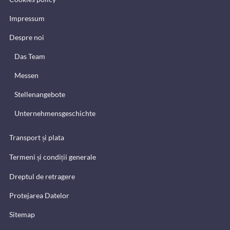
Impressum
Despre noi
Das Team
Messen
Stellenangebote
Unternehmensgeschichte
Transport și plata
Termeni și condiții generale
Dreptul de retragere
Protejarea Datelor
Sitemap