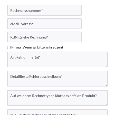
Firma (Wenn ja, bitte ankreuzen)