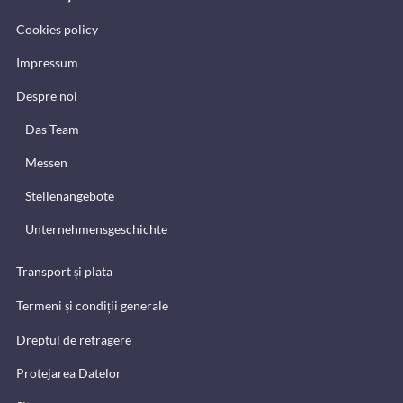
Cookies policy
Impressum
Despre noi
Das Team
Messen
Stellenangebote
Unternehmensgeschichte
Transport și plata
Termeni și condiții generale
Dreptul de retragere
Protejarea Datelor