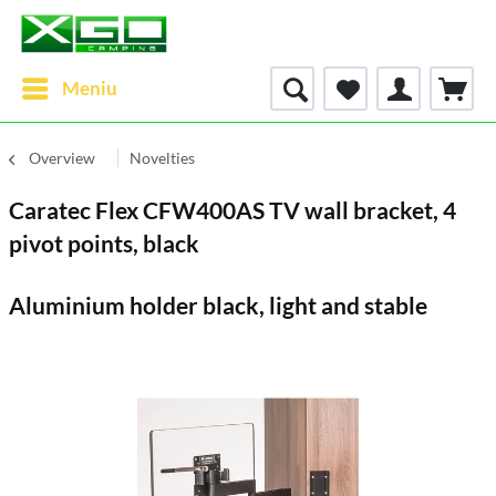
Meniu
Overview
Novelties
Caratec Flex CFW400AS TV wall bracket, 4
pivot points, black
Aluminium holder black, light and stable