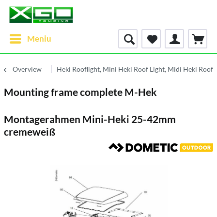
Meniu
Overview
Heki Rooflight, Mini Heki Roof Light, Midi Heki Roofl
Mounting frame complete M-Hek
Montagerahmen Mini-Heki 25-42mm
cremeweiß