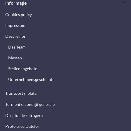
informație
Cookies policy
Impressum
Despre noi
Das Team
Messen
Stellenangebote
Unternehmensgeschichte
Transport și plata
Termeni și condiții generale
Dreptul de retragere
Protejarea Datelor