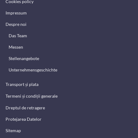
Cookies policy
Impressum
Despre noi
Das Team
Messen
Stellenangebote
Unternehmensgeschichte
Transport și plata
Termeni și condiții generale
Dreptul de retragere
Protejarea Datelor
Sitemap