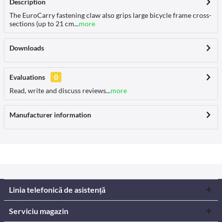
Description
The EuroCarry fastening claw also grips large bicycle frame cross-
sections (up to 21 cm...
more
Downloads
Evaluations
0
Read, write and discuss reviews...
more
Manufacturer information
Linia telefonică de asistență
Serviciu magazin