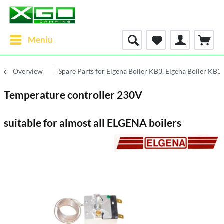
Meniu
Overview
Spare Parts for Elgena Boiler KB3, Elgena Boiler KB
Temperature controller 230V
suitable for almost all ELGENA boilers