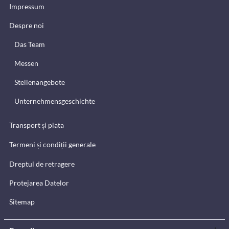
Impressum
Despre noi
Das Team
Messen
Stellenangebote
Unternehmensgeschichte
Transport și plata
Termeni și condiții generale
Dreptul de retragere
Protejarea Datelor
Sitemap