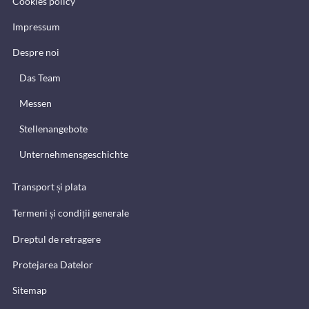
Cookies policy
Impressum
Despre noi
Das Team
Messen
Stellenangebote
Unternehmensgeschichte
Transport și plata
Termeni și condiții generale
Dreptul de retragere
Protejarea Datelor
Sitemap