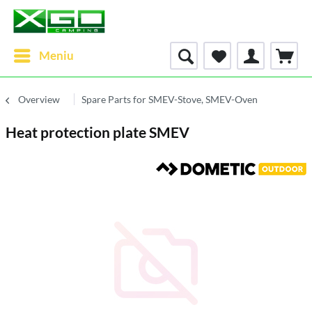
Meniu
Overview
Spare Parts for SMEV-Stove, SMEV-Oven
Heat protection plate SMEV