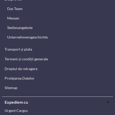
Das Team
Messen
Stellenangebote
Unternehmensgeschichte
Transport și plata
Termeni și condiții generale
Dreptul de retragere
Protejarea Datelor
Sitemap
Expediem cu
Urgent Cargus