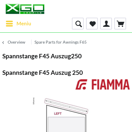
Meniu
Overview
Spare Parts for Awnings F65
Spannstange F45 Auszug250
Spannstange F45 Auszug 250