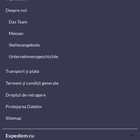
Despre noi
Das Team
Messen
Stellenangebote
Unternehmensgeschichte
Transport și plata
Termeni și condiții generale
Dreptul de retragere
Protejarea Datelor
Sitemap
Expediem cu