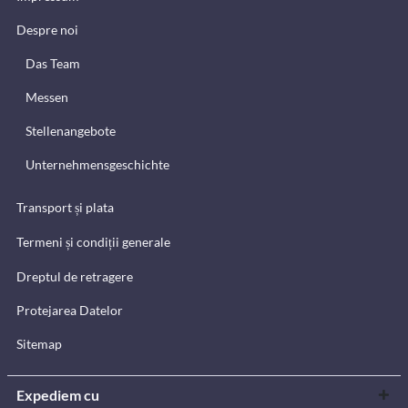
Despre noi
Das Team
Messen
Stellenangebote
Unternehmensgeschichte
Transport și plata
Termeni și condiții generale
Dreptul de retragere
Protejarea Datelor
Sitemap
Expediem cu