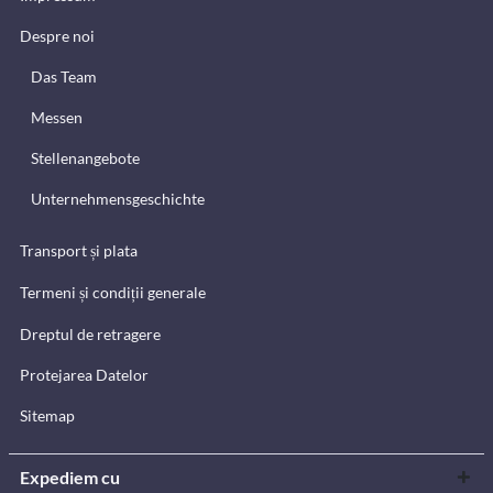
Despre noi
Das Team
Messen
Stellenangebote
Unternehmensgeschichte
Transport și plata
Termeni și condiții generale
Dreptul de retragere
Protejarea Datelor
Sitemap
Expediem cu