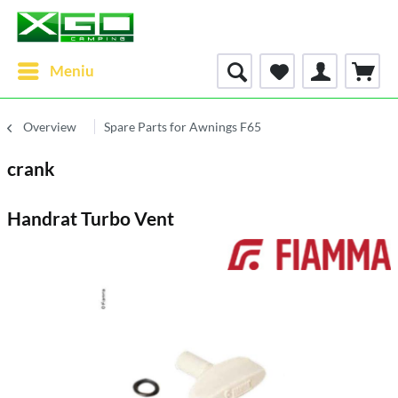
Meniu
Overview
Spare Parts for Awnings F65
crank
Handrat Turbo Vent