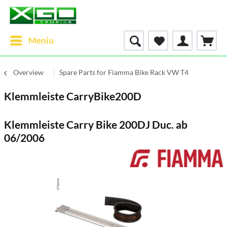
Meniu
Overview
Spare Parts for Fiamma Bike Rack VW T4
Klemmleiste CarryBike200D
Klemmleiste Carry Bike 200DJ Duc. ab
06/2006