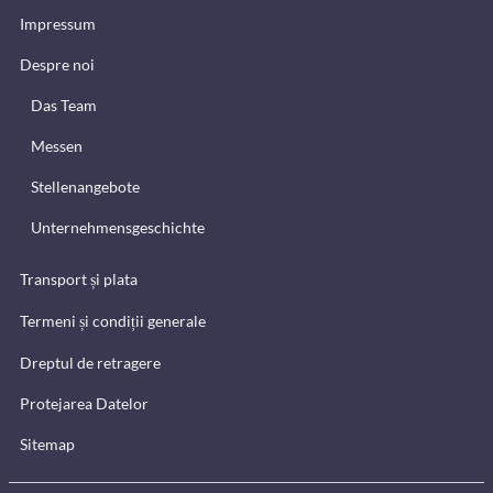
Impressum
Despre noi
Das Team
Messen
Stellenangebote
Unternehmensgeschichte
Transport și plata
Termeni și condiții generale
Dreptul de retragere
Protejarea Datelor
Sitemap