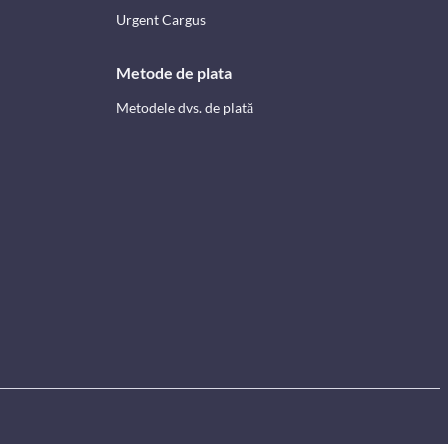
Urgent Cargus
Metode de plata
Metodele dvs. de plată