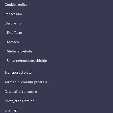
Cookies policy
Impressum
Despre noi
Das Team
Messen
Stellenangebote
Unternehmensgeschichte
Transport și plata
Termeni și condiții generale
Dreptul de retragere
Protejarea Datelor
Sitemap