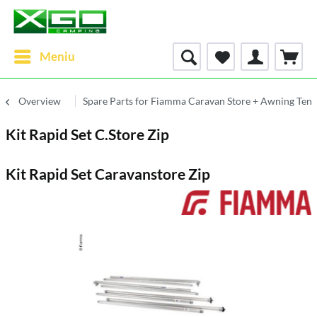
Meniu
Overview
Spare Parts for Fiamma Caravan Store + Awning Tent
Kit Rapid Set C.Store Zip
Kit Rapid Set Caravanstore Zip