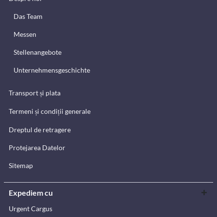
Das Team
Messen
Stellenangebote
Unternehmensgeschichte
Transport și plata
Termeni și condiții generale
Dreptul de retragere
Protejarea Datelor
Sitemap
Expediem cu
Urgent Cargus