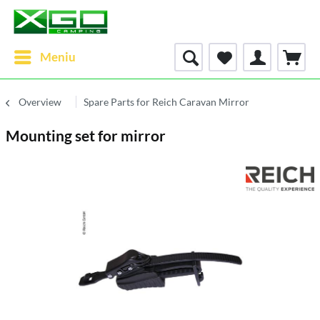
Meniu
Overview
Spare Parts for Reich Caravan Mirror
Mounting set for mirror