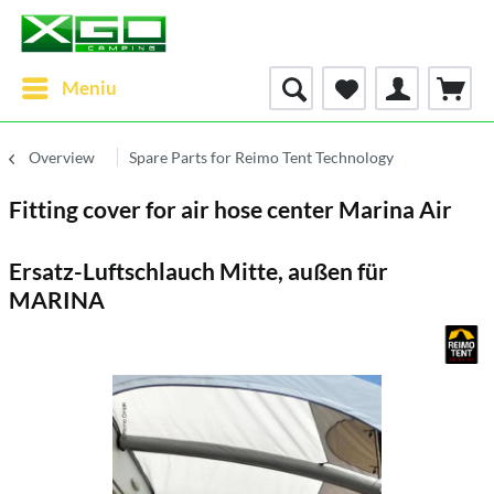
Meniu
Overview
Spare Parts for Reimo Tent Technology
Fitting cover for air hose center Marina Air
Ersatz-Luftschlauch Mitte, außen für
MARINA