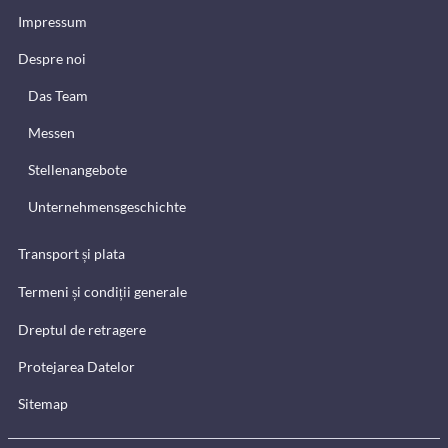
Impressum
Despre noi
Das Team
Messen
Stellenangebote
Unternehmensgeschichte
Transport și plata
Termeni și condiții generale
Dreptul de retragere
Protejarea Datelor
Sitemap