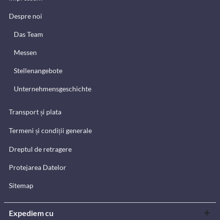
Despre noi
Das Team
Messen
Stellenangebote
Unternehmensgeschichte
Transport și plata
Termeni și condiții generale
Dreptul de retragere
Protejarea Datelor
Sitemap
Expediem cu