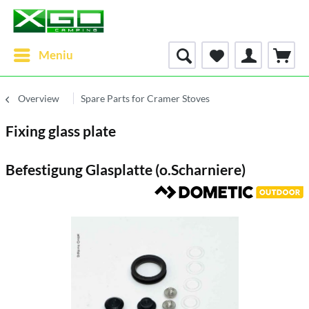
Meniu
Overview
Spare Parts for Cramer Stoves
Fixing glass plate
Befestigung Glasplatte (o.Scharniere)