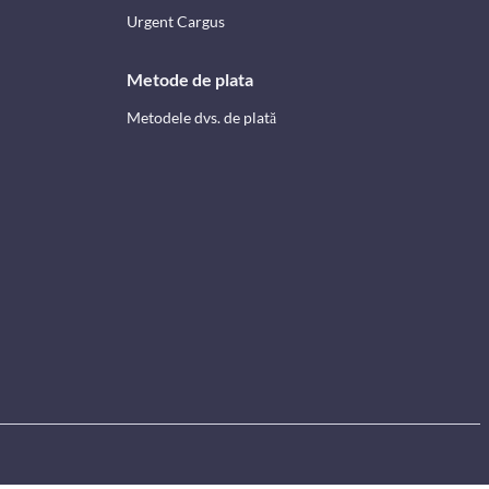
Urgent Cargus
Metode de plata
Metodele dvs. de plată