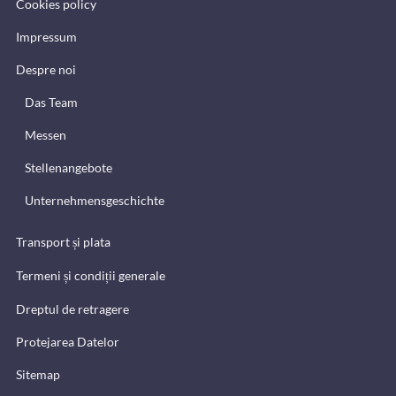
Cookies policy
Impressum
Despre noi
Das Team
Messen
Stellenangebote
Unternehmensgeschichte
Transport și plata
Termeni și condiții generale
Dreptul de retragere
Protejarea Datelor
Sitemap