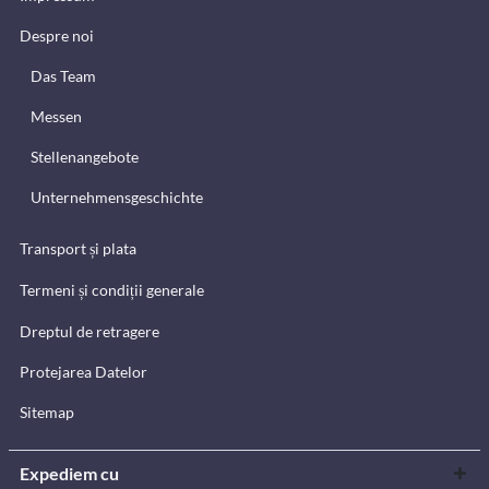
Despre noi
Das Team
Messen
Stellenangebote
Unternehmensgeschichte
Transport și plata
Termeni și condiții generale
Dreptul de retragere
Protejarea Datelor
Sitemap
Expediem cu