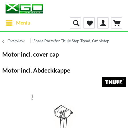
Meniu
Overview
Spare Parts for Thule Step Tread, Omnistep
Motor incl. cover cap
Motor incl. Abdeckkappe