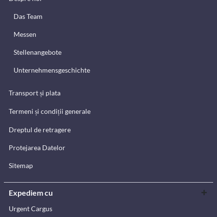
Das Team
Messen
Stellenangebote
Unternehmensgeschichte
Transport și plata
Termeni și condiții generale
Dreptul de retragere
Protejarea Datelor
Sitemap
Expediem cu
Urgent Cargus