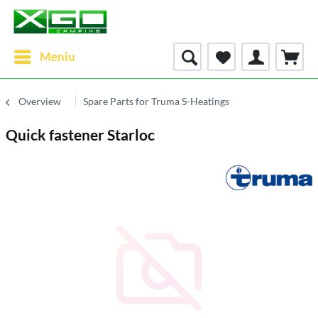
Meniu
Overview
Spare Parts for Truma S-Heatings
Quick fastener Starloc