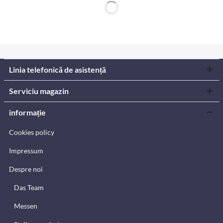
Linia telefonică de asistență
Serviciu magazin
informație
Cookies policy
Impressum
Despre noi
Das Team
Messen