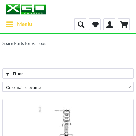
Meniu
Spare Parts for Various
Filter