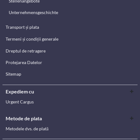
Stellenangebote
Unternehmensgeschichte
Transport și plata
Termeni și condiții generale
Dreptul de retragere
Protejarea Datelor
Sitemap
Expediem cu
Urgent Cargus
Metode de plata
Metodele dvs. de plată