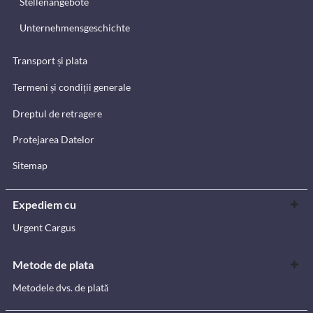
Stellenangebote
Unternehmensgeschichte
Transport și plata
Termeni și condiții generale
Dreptul de retragere
Protejarea Datelor
Sitemap
Expediem cu
Urgent Cargus
Metode de plata
Metodele dvs. de plată